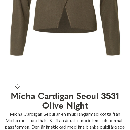
Micha Cardigan Seoul 3531
Olive Night
Micha Cardigan Seoul är en mjuk långärmad kofta från
Micha med rund hals. Koftan är rak i modellen och normal i
passformen. Den är finstickad med fina blanka guldfärgade