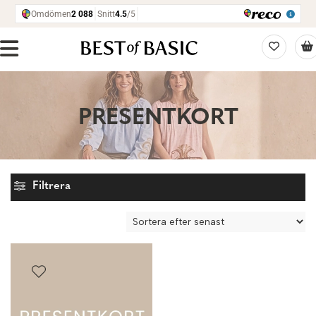
PRESENTKORT
Filtrera