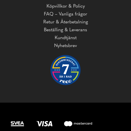
Köpvillkor & Policy
FAQ – Vanliga frågor
Retur & Återbetalning
Beställing & Leverans
Kundtjänst
Nyhetsbrev