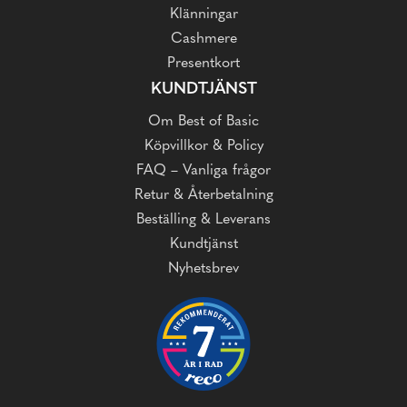
Klänningar
Cashmere
Presentkort
KUNDTJÄNST
Om Best of Basic
Köpvillkor & Policy
FAQ – Vanliga frågor
Retur & Återbetalning
Beställing & Leverans
Kundtjänst
Nyhetsbrev