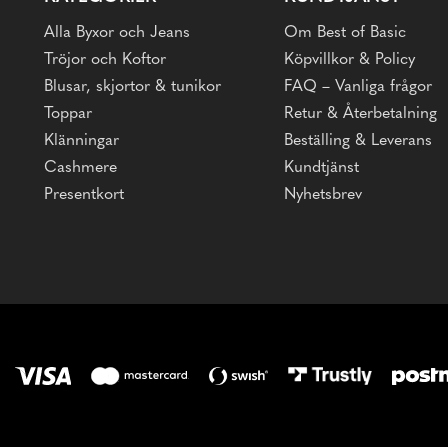
Alla Byxor och Jeans
Om Best of Basic
Tröjor och Koftor
Köpvillkor & Policy
Blusar, skjortor & tunikor
FAQ – Vanliga frågor
Toppar
Retur & Återbetalning
Klänningar
Beställing & Leverans
Cashmere
Kundtjänst
Presentkort
Nyhetsbrev