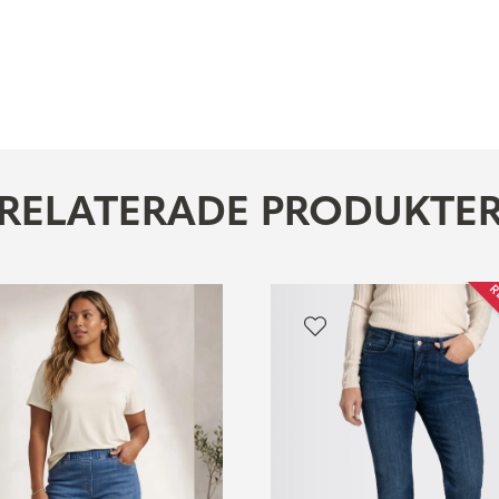
RELATERADE PRODUKTE
R