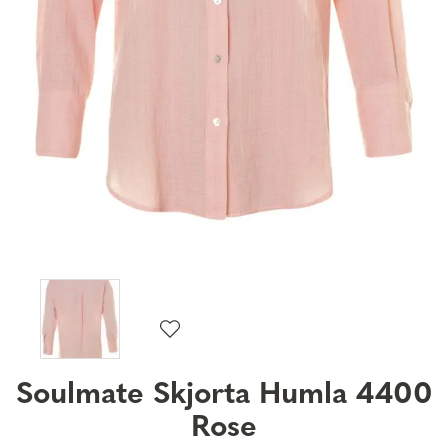
Soulmate Skjorta Humla 4400
Rose