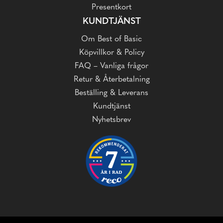
Presentkort
KUNDTJÄNST
Om Best of Basic
Köpvillkor & Policy
FAQ – Vanliga frågor
Retur & Återbetalning
Beställing & Leverans
Kundtjänst
Nyhetsbrev