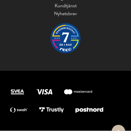
Kundtjänst
Nyhetsbrev