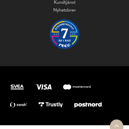
Kundtjänst
Nyhetsbrev