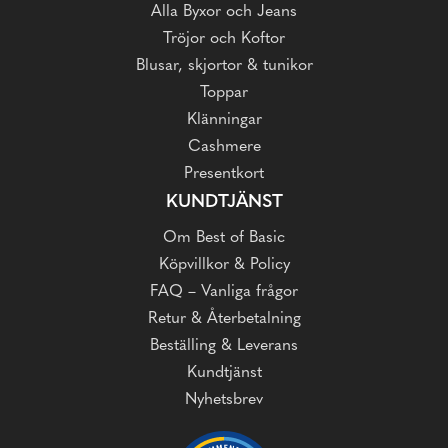
Alla Byxor och Jeans
Tröjor och Koftor
Blusar, skjortor & tunikor
Toppar
Klänningar
Cashmere
Presentkort
KUNDTJÄNST
Om Best of Basic
Köpvillkor & Policy
FAQ – Vanliga frågor
Retur & Återbetalning
Beställing & Leverans
Kundtjänst
Nyhetsbrev