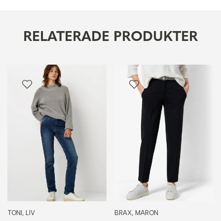
RELATERADE PRODUKTER
TONI, LIV
BRAX, MARON