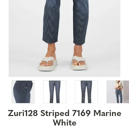
Zuri128 Striped 7169 Marine
White