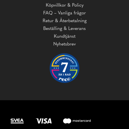
Köpvillkor & Policy
FAQ – Vanliga frågor
Retur & Återbetalning
Beställing & Leverans
Kundtjänst
Nyhetsbrev