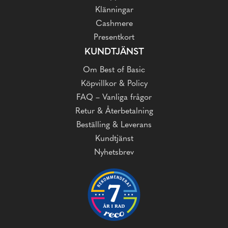
Klänningar
Cashmere
Presentkort
KUNDTJÄNST
Om Best of Basic
Köpvillkor & Policy
FAQ – Vanliga frågor
Retur & Återbetalning
Beställing & Leverans
Kundtjänst
Nyhetsbrev