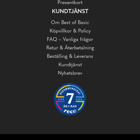
Presentkort
KUNDTJÄNST
Om Best of Basic
Köpvillkor & Policy
FAQ – Vanliga frågor
Retur & Återbetalning
Beställing & Leverans
Kundtjänst
Nyhetsbrev