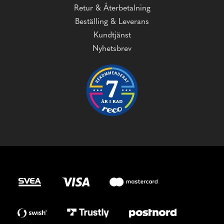
Retur & Återbetalning
Beställing & Leverans
Kundtjänst
Nyhetsbrev