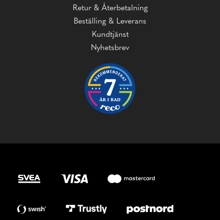
Retur & Återbetalning
Beställing & Leverans
Kundtjänst
Nyhetsbrev