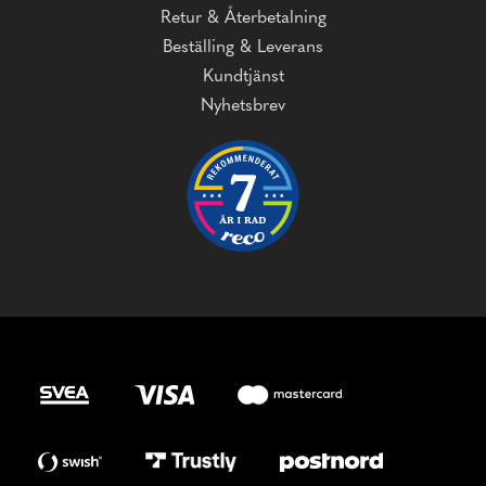
Retur & Återbetalning
Beställing & Leverans
Kundtjänst
Nyhetsbrev