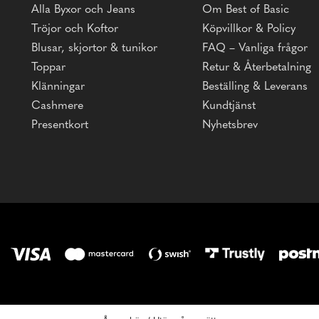
Alla Byxor och Jeans
Om Best of Basic
Tröjor och Koftor
Köpvillkor & Policy
Blusar, skjortor & tunikor
FAQ – Vanliga frågor
Toppar
Retur & Återbetalning
Klänningar
Beställing & Leverans
Cashmere
Kundtjänst
Presentkort
Nyhetsbrev