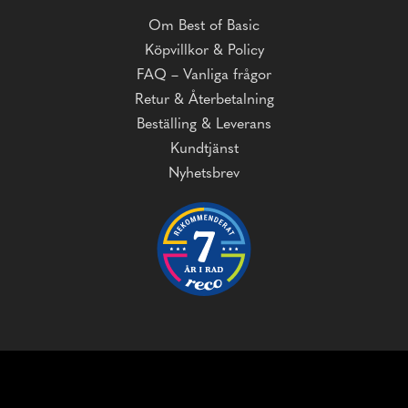
Om Best of Basic
Köpvillkor & Policy
FAQ – Vanliga frågor
Retur & Återbetalning
Beställing & Leverans
Kundtjänst
Nyhetsbrev