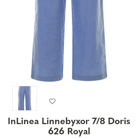
InLinea Linnebyxor 7/8 Doris
626 Royal