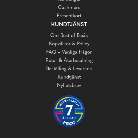
Cashmere
Presentkort
KUNDTJÄNST
Om Best of Basic
Köpvillkor & Policy
FAQ – Vanliga frågor
Retur & Återbetalning
Beställing & Leverans
Kundtjänst
Nyhetsbrev