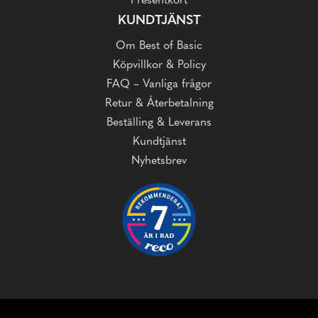
Presentkort
KUNDTJÄNST
Om Best of Basic
Köpvillkor & Policy
FAQ – Vanliga frågor
Retur & Återbetalning
Beställing & Leverans
Kundtjänst
Nyhetsbrev