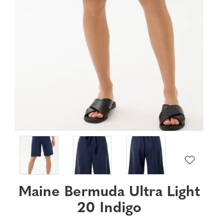
Maine Bermuda Ultra Light
20 Indigo