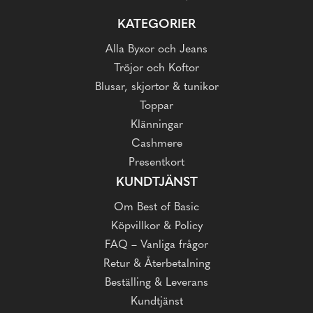
KATEGORIER
Alla Byxor och Jeans
Tröjor och Koftor
Blusar, skjortor & tunikor
Toppar
Klänningar
Cashmere
Presentkort
KUNDTJÄNST
Om Best of Basic
Köpvillkor & Policy
FAQ – Vanliga frågor
Retur & Återbetalning
Beställing & Leverans
Kundtjänst