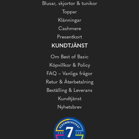
Blusar, skjortor & tunikor
Toppar
Klänningar
Cashmere
Presentkort
KUNDTJÄNST
Om Best of Basic
Köpvillkor & Policy
FAQ – Vanliga frågor
Retur & Återbetalning
Beställing & Leverans
Kundtjänst
Nyhetsbrev