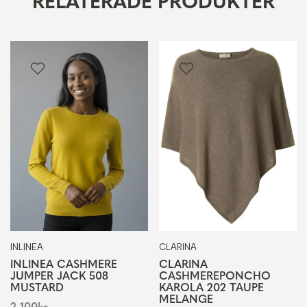
RELATERADE PRODUKTER
INLINEA
CLARINA
INLINEA CASHMERE
CLARINA
JUMPER JACK 508
CASHMEREPONCHO
MUSTARD
KAROLA 202 TAUPE
MELANGE