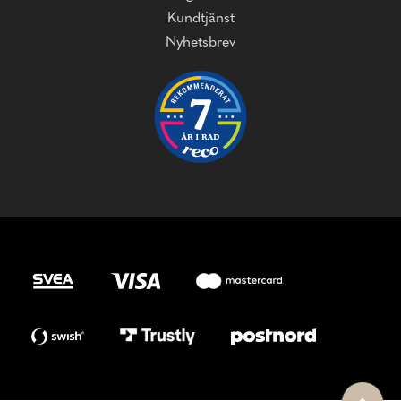
Kundtjänst
Nyhetsbrev