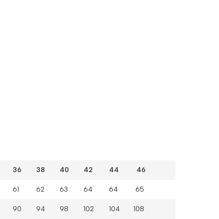
36
38
40
42
44 46
61
62
63
64
64 65
90
94
98
102
104 108