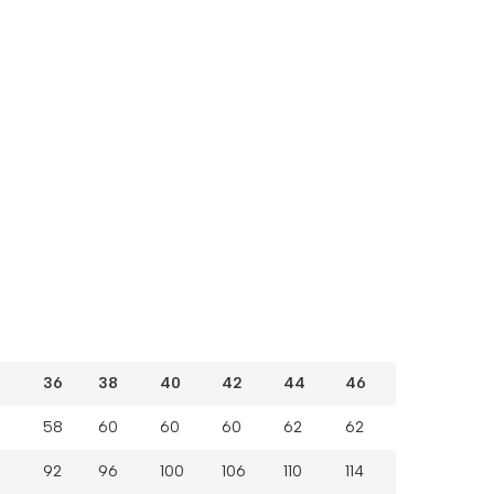
36
38
40
42
44
46
58
60
60
60
62
62
92
96
100
106
110
114