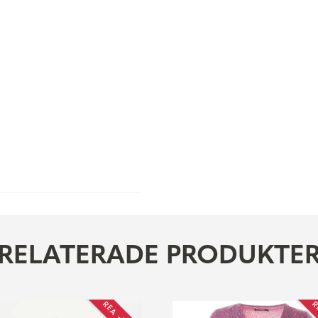
RELATERADE PRODUKTE