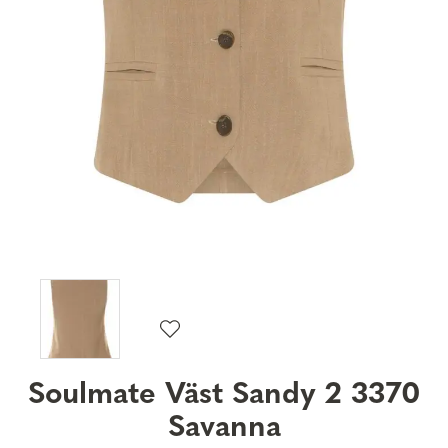
Soulmate Väst Sandy 2 3370
Savanna