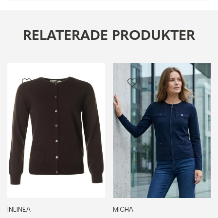
RELATERADE PRODUKTER
INLINEA
MICHA