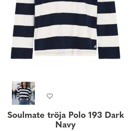
Soulmate tröja Polo 193 Dark
Navy