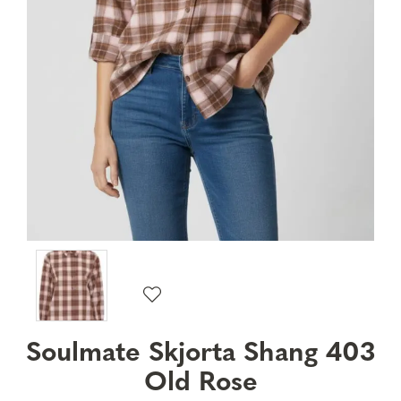
Soulmate Skjorta Shang 403
Old Rose