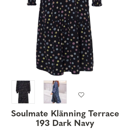
Soulmate Klänning Terrace
193 Dark Navy