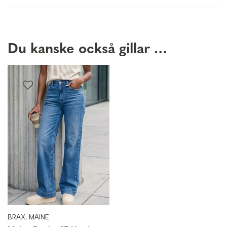
Du kanske också gillar …
BRAX, MAINE