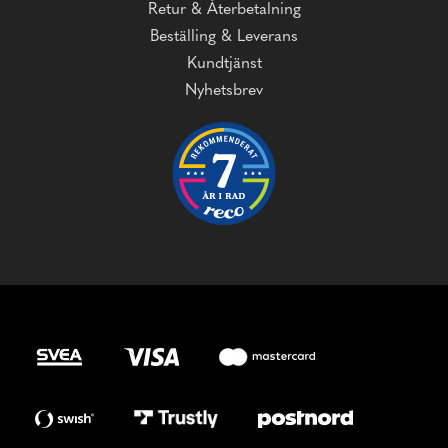
Retur & Återbetalning
Beställing & Leverans
Kundtjänst
Nyhetsbrev