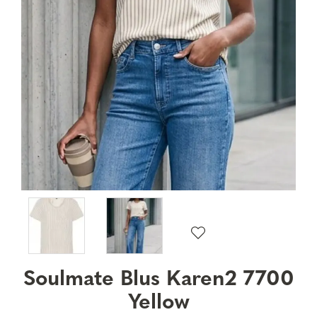
Soulmate Blus Karen2 7700
Yellow