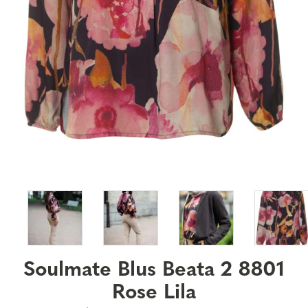
Soulmate Blus Beata 2 8801
Rose Lila