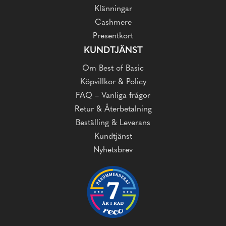
Klänningar
Cashmere
Presentkort
KUNDTJÄNST
Om Best of Basic
Köpvillkor & Policy
FAQ – Vanliga frågor
Retur & Återbetalning
Beställing & Leverans
Kundtjänst
Nyhetsbrev