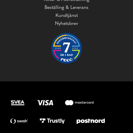
Beställing & Leverans
Kundtjänst
Nyhetsbrev