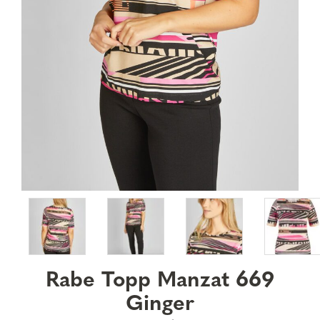
Rabe Topp Manzat 669
Ginger