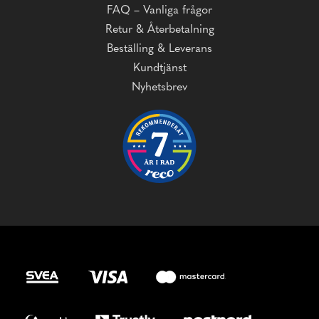
FAQ – Vanliga frågor
Retur & Återbetalning
Beställing & Leverans
Kundtjänst
Nyhetsbrev