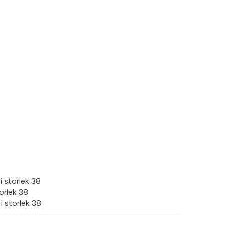
i storlek 38
orlek 38
i storlek 38