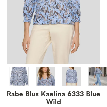
Rabe Blus Kaelina 6333 Blue
Wild