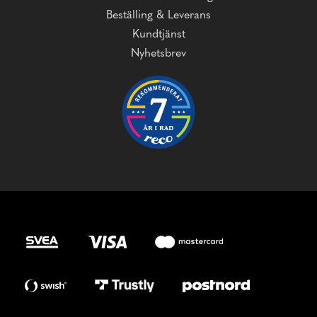
Beställing & Leverans
Kundtjänst
Nyhetsbrev