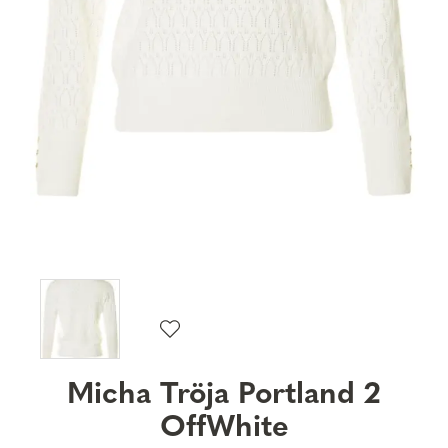
Micha Tröja Portland 2
OffWhite