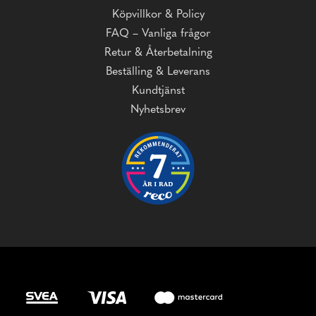
Köpvillkor & Policy
FAQ – Vanliga frågor
Retur & Återbetalning
Beställing & Leverans
Kundtjänst
Nyhetsbrev