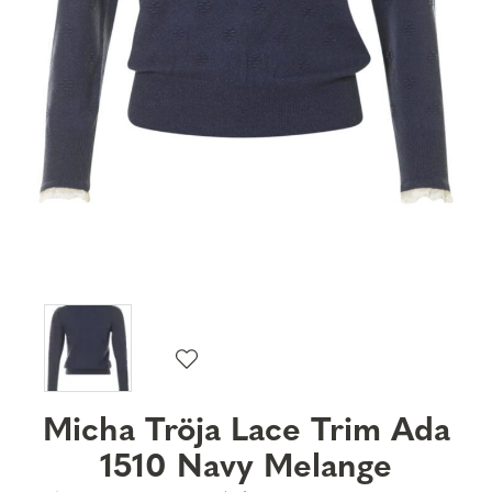
Micha Tröja Lace Trim Ada
1510 Navy Melange