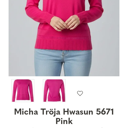
Micha Tröja Hwasun 5671
Pink