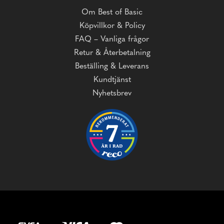
Om Best of Basic
Köpvillkor & Policy
FAQ – Vanliga frågor
Retur & Återbetalning
Beställing & Leverans
Kundtjänst
Nyhetsbrev