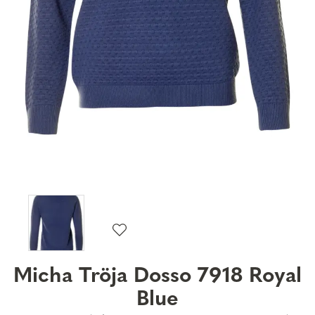
Micha Tröja Dosso 7918 Royal
Blue