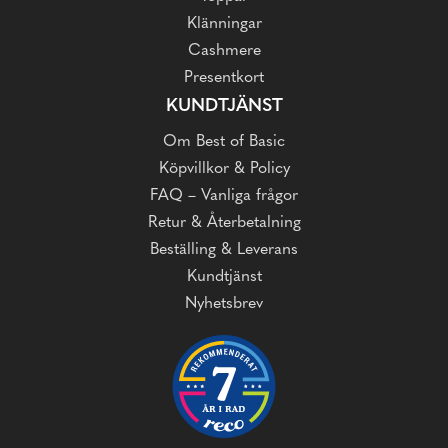
Klänningar
Cashmere
Presentkort
KUNDTJÄNST
Om Best of Basic
Köpvillkor & Policy
FAQ – Vanliga frågor
Retur & Återbetalning
Beställing & Leverans
Kundtjänst
Nyhetsbrev