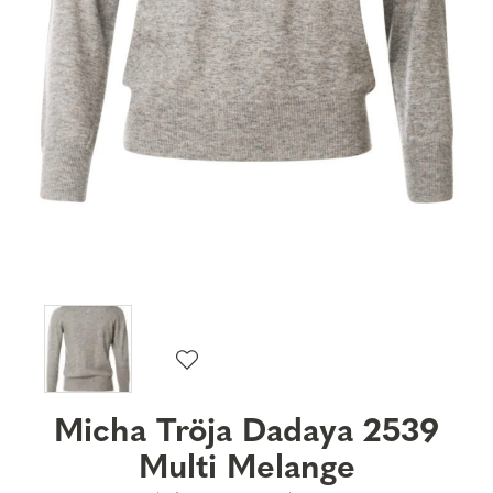
Micha Tröja Dadaya 2539
Multi Melange