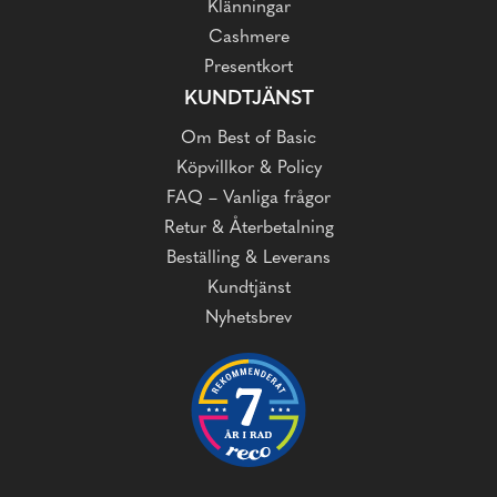
Klänningar
Cashmere
Presentkort
KUNDTJÄNST
Om Best of Basic
Köpvillkor & Policy
FAQ – Vanliga frågor
Retur & Återbetalning
Beställing & Leverans
Kundtjänst
Nyhetsbrev