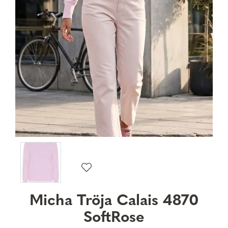
Micha Tröja Calais 4870
SoftRose