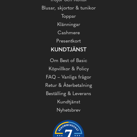
Blusar, skjortor & tunikor
Toppar
Klänningar
Cashmere
Presentkort
KUNDTJÄNST
Om Best of Basic
Köpvillkor & Policy
FAQ – Vanliga frågor
Retur & Återbetalning
Beställing & Leverans
Kundtjänst
Nyhetsbrev