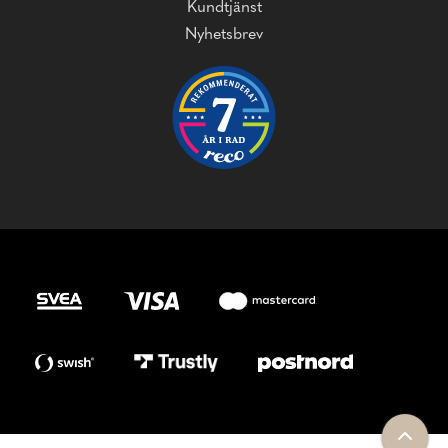
Kundtjänst
Nyhetsbrev