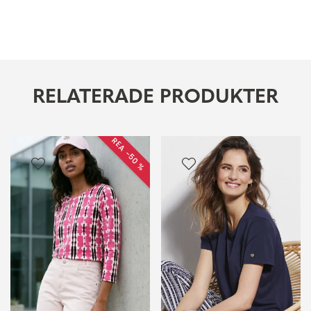
RELATERADE PRODUKTER
REA −50 %