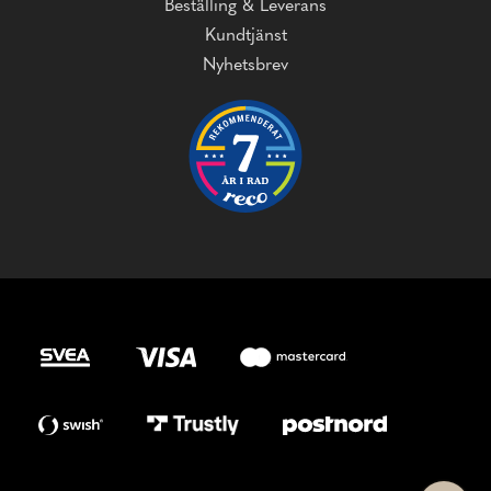
Beställing & Leverans
Kundtjänst
Nyhetsbrev