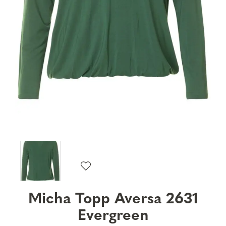
Micha Topp Aversa 2631
Evergreen