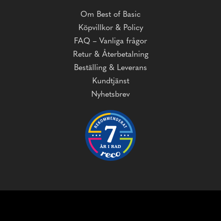
Om Best of Basic
Köpvillkor & Policy
FAQ – Vanliga frågor
Retur & Återbetalning
Beställing & Leverans
Kundtjänst
Nyhetsbrev