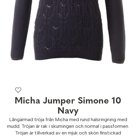
Micha Jumper Simone 10
Navy
Långärmad tröja från Micha med rund halsringning med
mudd. Tröjan är rak i skurningen och normal i passformen.
Tröjan är tillverkad av en mjuk och skön finstickad