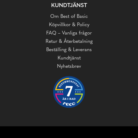
KUNDTJÄNST
Om Best of Basic
Köpvillkor & Policy
FAQ – Vanliga frågor
Retur & Återbetalning
Beställing & Leverans
Kundtjänst
Nyhetsbrev