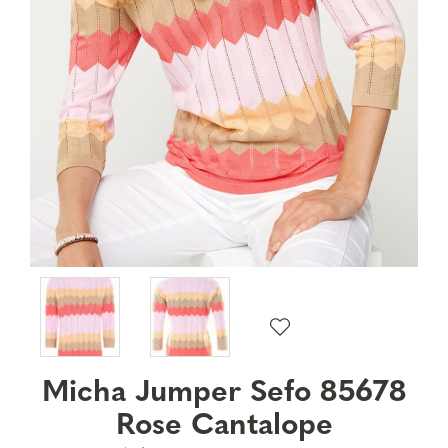
Micha Jumper Sefo 85678
Rose Cantalope