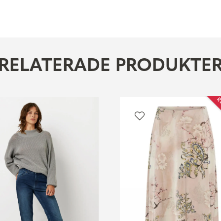
RELATERADE PRODUKTE
R