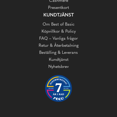
Cashmere
Presentkort
KUNDTJÄNST
Om Best of Basic
Köpvillkor & Policy
FAQ – Vanliga frågor
Retur & Återbetalning
Beställing & Leverans
Kundtjänst
Nyhetsbrev