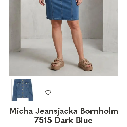
Micha Jeansjacka Bornholm
7515 Dark Blue