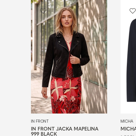
IN FRONT
MICHA
IN FRONT JACKA MAPELINA
MICHA
999 BLACK