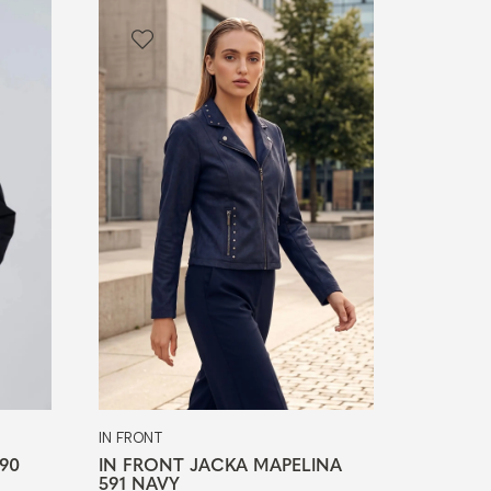
IN FRONT
90
IN FRONT JACKA MAPELINA
591 NAVY